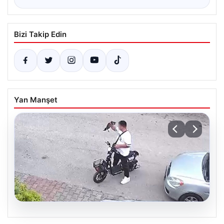
Bizi Takip Edin
Yan Manşet
04.08.2026