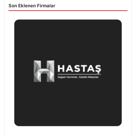
Son Eklenen Firmalar