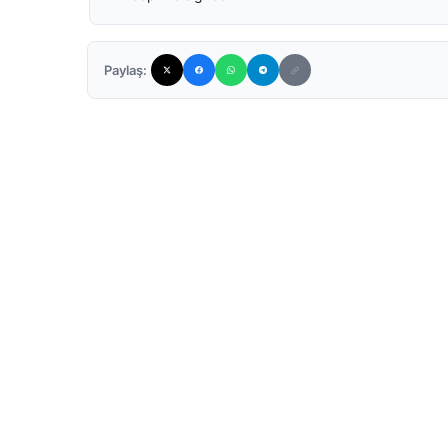
Paylaş: