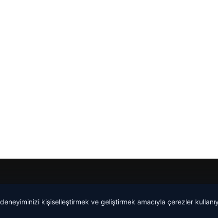
 deneyiminizi kişiselleştirmek ve geliştirmek amacıyla çerezler kullan