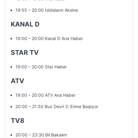
19:55 – 20:00 İddiaların Aksine
KANAL D
19:00 – 20:00 Kanal D Ana Haber
STAR TV
19:00 – 20:00 Star Haber
ATV
19:00 – 20:00 ATV Ana Haber
20:00 – 21:50 Buz Devri 2: Erime Başlıyor
TV8
20:00 – 23:30 Bil Bakalım