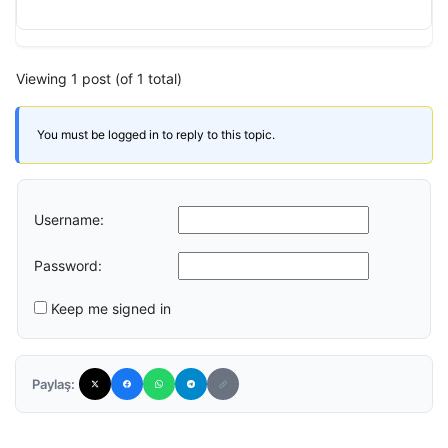
Viewing 1 post (of 1 total)
You must be logged in to reply to this topic.
Username:
Password:
Keep me signed in
Paylaş: