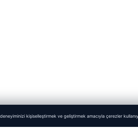
 deneyiminizi kişiselleştirmek ve geliştirmek amacıyla çerezler kullan