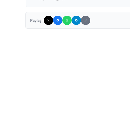
Paylaş: