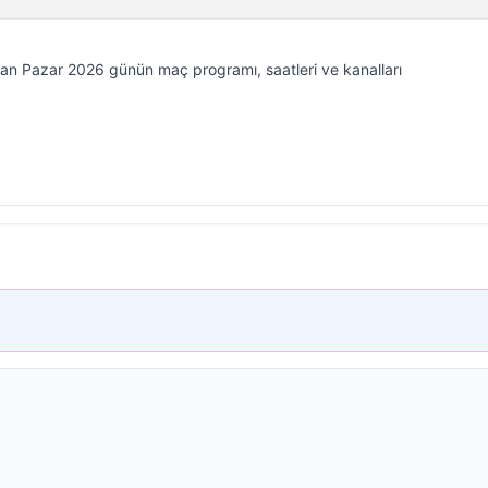
an Pazar 2026 günün maç programı, saatleri ve kanalları