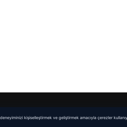
 deneyiminizi kişiselleştirmek ve geliştirmek amacıyla çerezler kullan