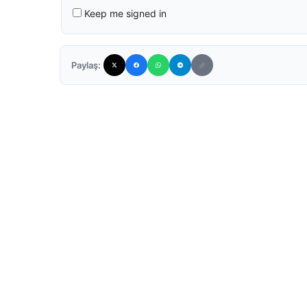
Keep me signed in
Paylaş: