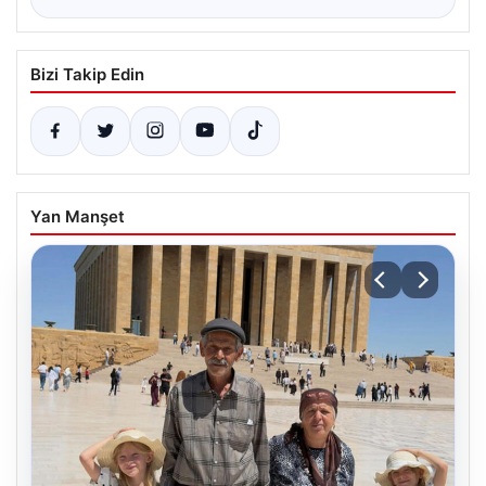
Bizi Takip Edin
Yan Manşet