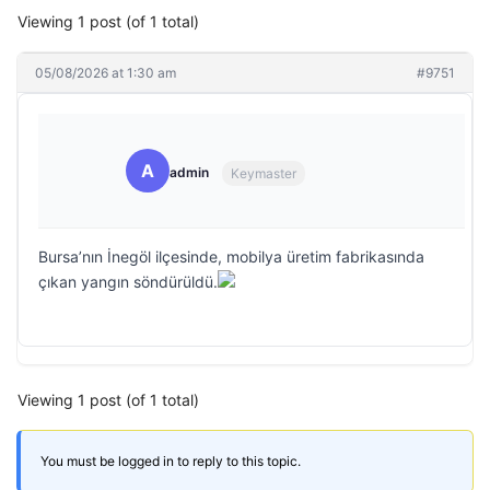
Viewing 1 post (of 1 total)
05/08/2026 at 1:30 am
#9751
A
admin
Keymaster
Bursa’nın İnegöl ilçesinde, mobilya üretim fabrikasında
çıkan yangın söndürüldü.
Viewing 1 post (of 1 total)
You must be logged in to reply to this topic.