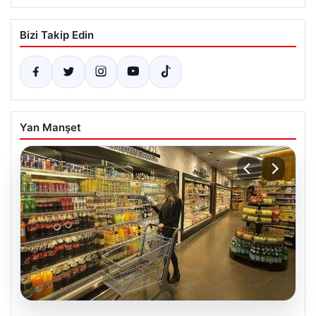
Bizi Takip Edin
Yan Manşet