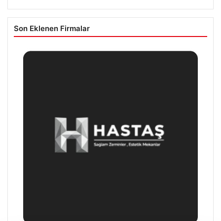
Son Eklenen Firmalar