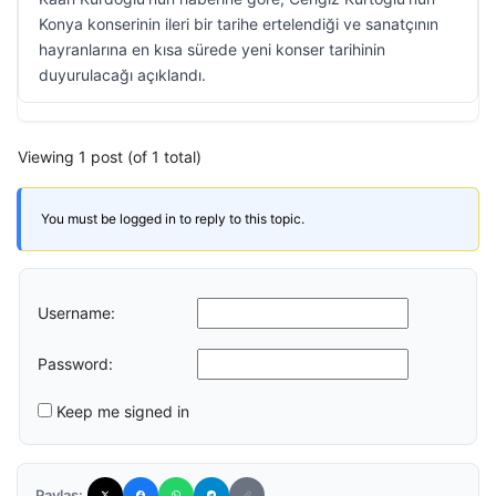
Konya konserinin ileri bir tarihe ertelendiği ve sanatçının
hayranlarına en kısa sürede yeni konser tarihinin
duyurulacağı açıklandı.
Viewing 1 post (of 1 total)
You must be logged in to reply to this topic.
Username:
Password:
Keep me signed in
Paylaş: