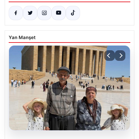
Yan Manşet
05.08.2026