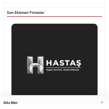
Son Eklenen Firmalar
×
Göz Atın