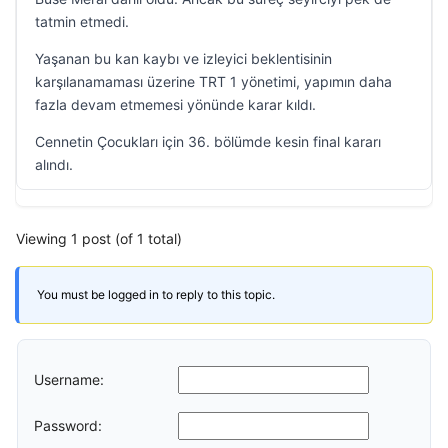
tatmin etmedi.
Yaşanan bu kan kaybı ve izleyici beklentisinin
karşılanamaması üzerine TRT 1 yönetimi, yapımın daha
fazla devam etmemesi yönünde karar kıldı.
Cennetin Çocukları için 36. bölümde kesin final kararı
alındı.
Viewing 1 post (of 1 total)
You must be logged in to reply to this topic.
Username:
Password: