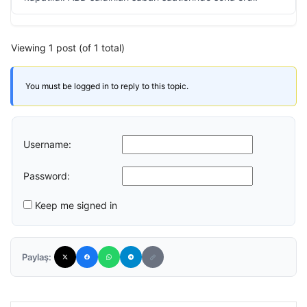
Viewing 1 post (of 1 total)
You must be logged in to reply to this topic.
Username:
Password:
Keep me signed in
Paylaş: