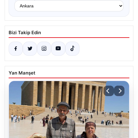
Bizi Takip Edin
Yan Manşet