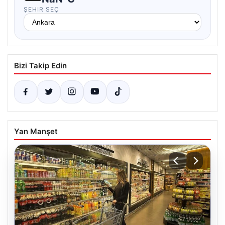
ŞEHIR SEÇ
Bizi Takip Edin
Yan Manşet