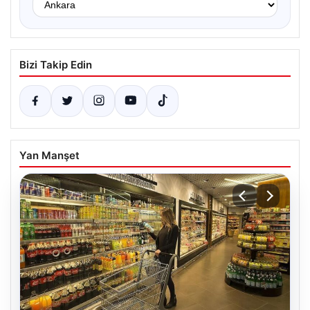
Bizi Takip Edin
Yan Manşet