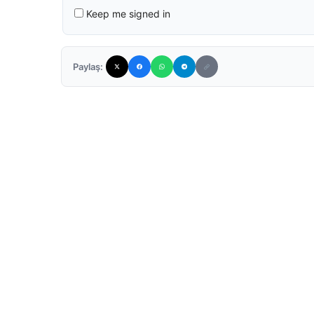
Keep me signed in
Paylaş: