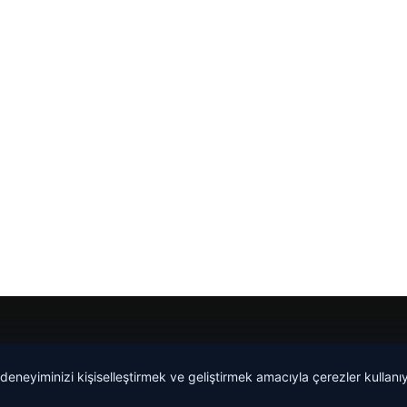
 deneyiminizi kişiselleştirmek ve geliştirmek amacıyla çerezler kullan