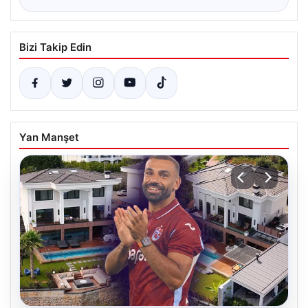
Bizi Takip Edin
Yan Manşet