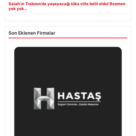
Salah’ın Trabzon’da yaşayacağı lüks villa belli oldu! Resmen
yok yok…
Son Eklenen Firmalar