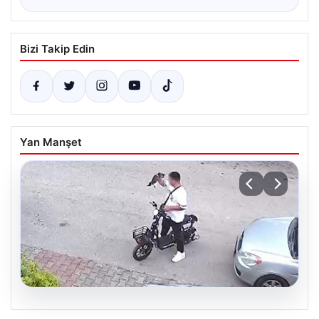
Bizi Takip Edin
Yan Manşet
04.08.2026