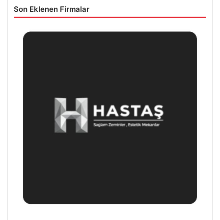
Son Eklenen Firmalar