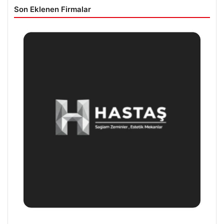
Son Eklenen Firmalar