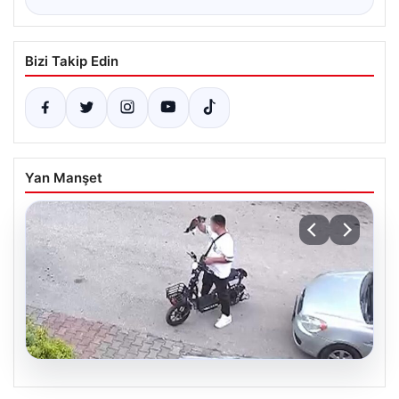
Bizi Takip Edin
Yan Manşet
04.08.2026