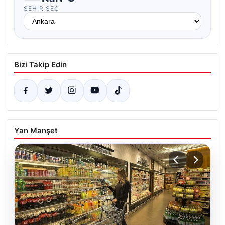
ŞEHIR SEÇ
Bizi Takip Edin
Yan Manşet