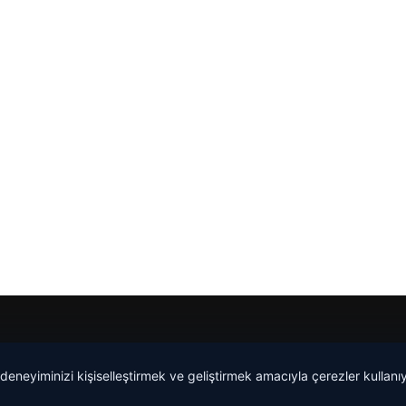
 deneyiminizi kişiselleştirmek ve geliştirmek amacıyla çerezler kullan