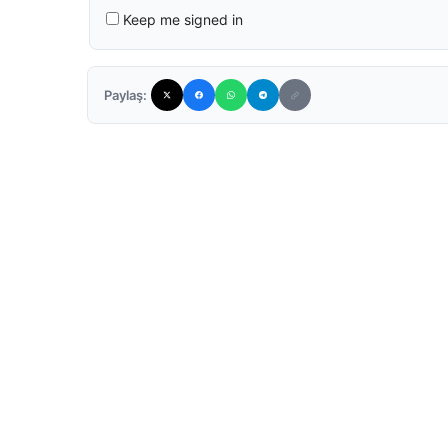
Keep me signed in
Paylaş: