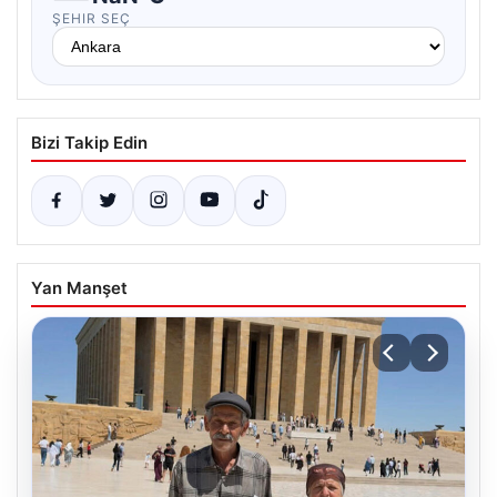
ŞEHIR SEÇ
Bizi Takip Edin
Yan Manşet