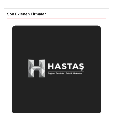
Son Eklenen Firmalar