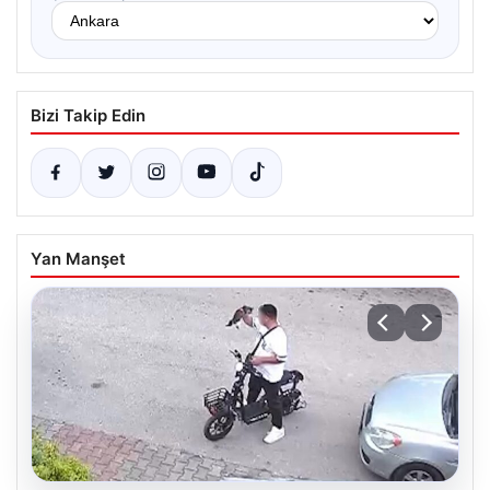
Bizi Takip Edin
Yan Manşet