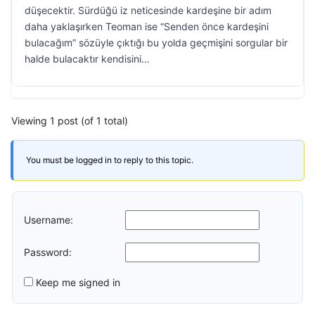
düşecektir. Sürdüğü iz neticesinde kardeşine bir adım
daha yaklaşırken Teoman ise “Senden önce kardeşini
bulacağım” sözüyle çıktığı bu yolda geçmişini sorgular bir
halde bulacaktır kendisini…
Viewing 1 post (of 1 total)
You must be logged in to reply to this topic.
Username:
Password:
Keep me signed in