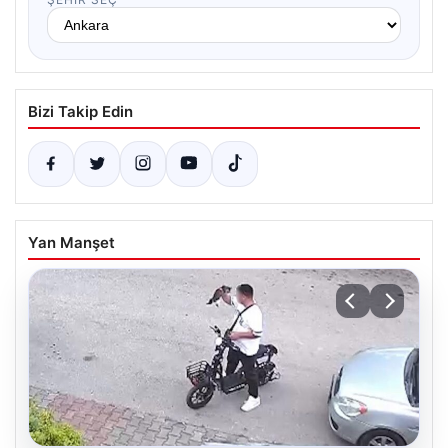
Bizi Takip Edin
Yan Manşet