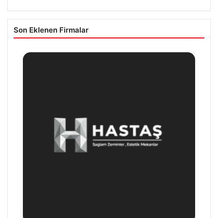
Son Eklenen Firmalar