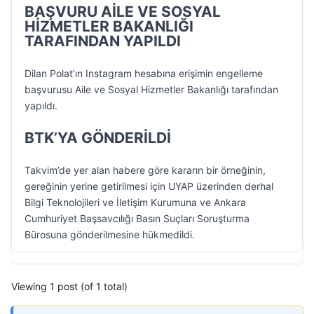
BAŞVURU AİLE VE SOSYAL
HİZMETLER BAKANLIĞI
TARAFINDAN YAPILDI
Dilan Polat’ın Instagram hesabına erişimin engelleme
başvurusu Aile ve Sosyal Hizmetler Bakanlığı tarafından
yapıldı.
BTK’YA GÖNDERİLDİ
Takvim’de yer alan habere göre kararın bir örneğinin,
gereğinin yerine getirilmesi için UYAP üzerinden derhal
Bilgi Teknolojileri ve İletişim Kurumuna ve Ankara
Cumhuriyet Başsavcılığı Basın Suçları Soruşturma
Bürosuna gönderilmesine hükmedildi.
Viewing 1 post (of 1 total)