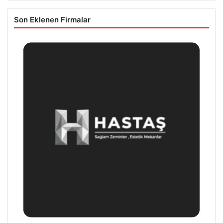
Son Eklenen Firmalar