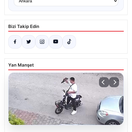
Bizi Takip Edin
Yan Manşet