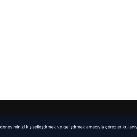
 deneyiminizi kişiselleştirmek ve geliştirmek amacıyla çerezler kullan