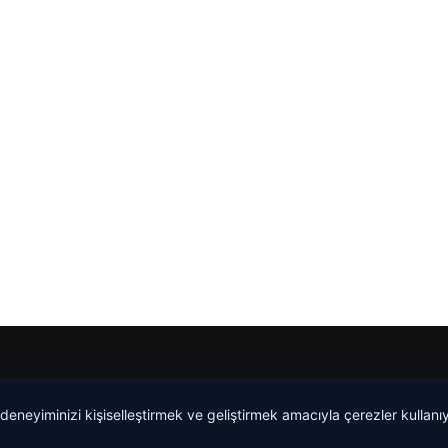
 deneyiminizi kişiselleştirmek ve geliştirmek amacıyla çerezler kullan