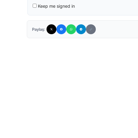
Keep me signed in
Paylaş: