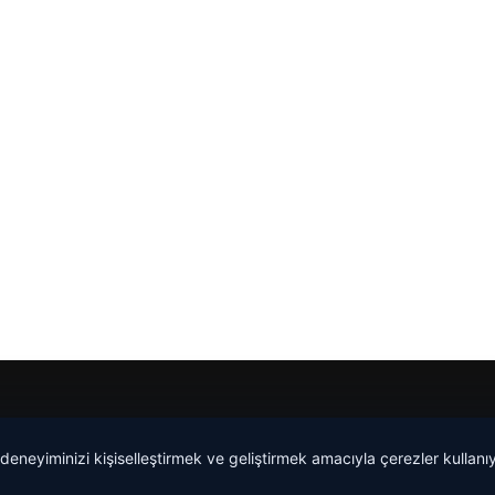
 deneyiminizi kişiselleştirmek ve geliştirmek amacıyla çerezler kullan