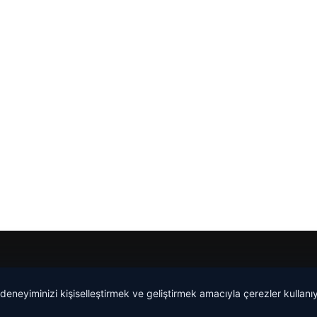
 deneyiminizi kişiselleştirmek ve geliştirmek amacıyla çerezler kullan