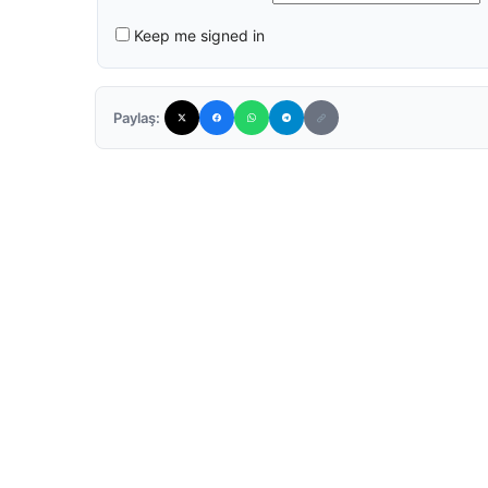
Keep me signed in
Paylaş: