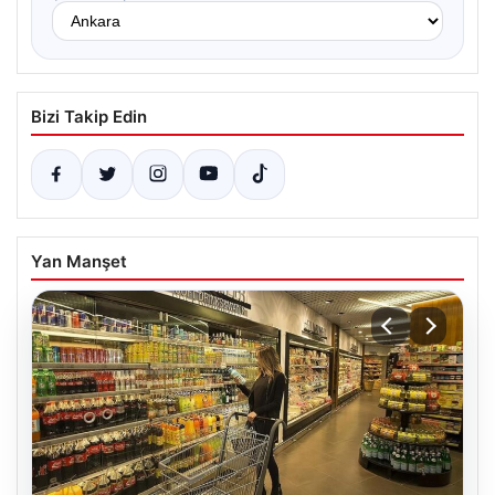
Bizi Takip Edin
Yan Manşet