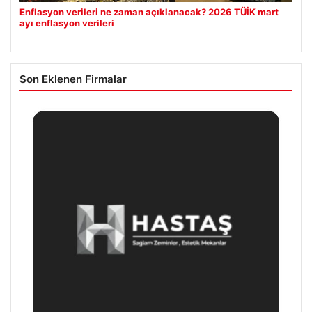
Enflasyon verileri ne zaman açıklanacak? 2026 TÜİK mart
ayı enflasyon verileri
Son Eklenen Firmalar