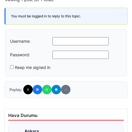
You must be logged in to reply to this topic.
Username:
Password:
Keep me signed in
Paylaş:
Hava Durumu
Ankara