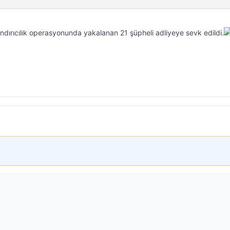
andırıcılık operasyonunda yakalanan 21 şüpheli adliyeye sevk edildi.