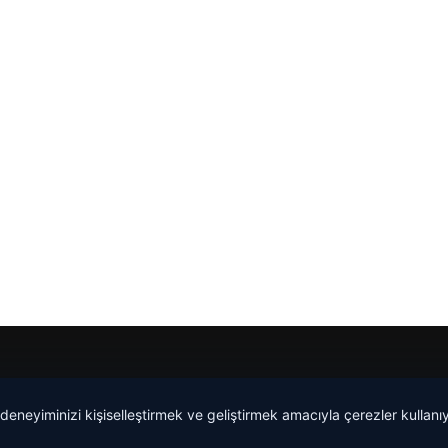
 deneyiminizi kişiselleştirmek ve geliştirmek amacıyla çerezler kullan