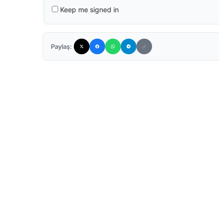
Keep me signed in
Paylaş: