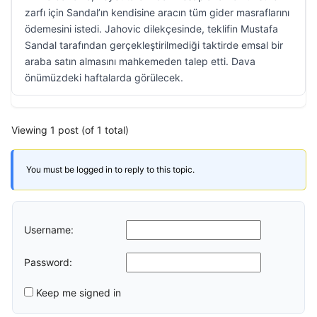
zarfı için Sandal’ın kendisine aracın tüm gider masraflarını
ödemesini istedi. Jahovic dilekçesinde, teklifin Mustafa
Sandal tarafından gerçekleştirilmediği taktirde emsal bir
araba satın almasını mahkemeden talep etti. Dava
önümüzdeki haftalarda görülecek.
Viewing 1 post (of 1 total)
You must be logged in to reply to this topic.
Username:
Password:
Keep me signed in