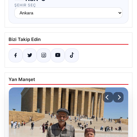
ŞEHIR SEÇ
Bizi Takip Edin
Yan Manşet