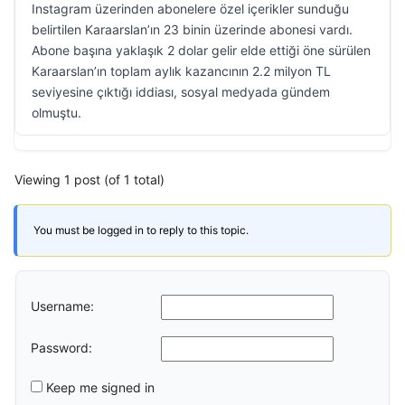
Instagram üzerinden abonelere özel içerikler sunduğu
belirtilen Karaarslan’ın 23 binin üzerinde abonesi vardı.
Abone başına yaklaşık 2 dolar gelir elde ettiği öne sürülen
Karaarslan’ın toplam aylık kazancının 2.2 milyon TL
seviyesine çıktığı iddiası, sosyal medyada gündem
olmuştu.
Viewing 1 post (of 1 total)
You must be logged in to reply to this topic.
Username:
Password:
Keep me signed in