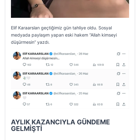
Elif Karaarslan geçtiğimiz gün tahliye oldu. Sosyal
medyada paylaşım yapan eski hakem “Allah kimseyi
düşürmesin” yazdı.
AYLIK KAZANCIYLA GÜNDEME
GELMİŞTİ