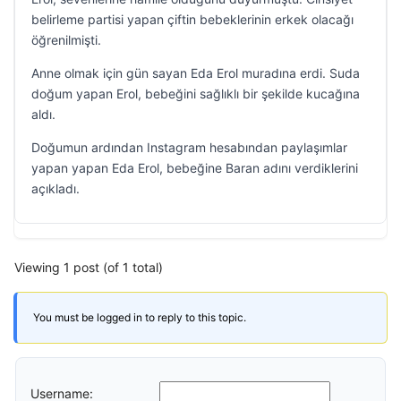
belirleme partisi yapan çiftin bebeklerinin erkek olacağı
öğrenilmişti.
Anne olmak için gün sayan Eda Erol muradına erdi. Suda
doğum yapan Erol, bebeğini sağlıklı bir şekilde kucağına
aldı.
Doğumun ardından Instagram hesabından paylaşımlar
yapan yapan Eda Erol, bebeğine Baran adını verdiklerini
açıkladı.
Viewing 1 post (of 1 total)
You must be logged in to reply to this topic.
Username: