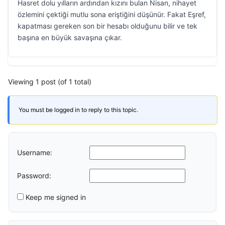
Hasret dolu yılların ardından kızını bulan Nisan, nihayet
özlemini çektiği mutlu sona eriştiğini düşünür. Fakat Eşref,
kapatması gereken son bir hesabı olduğunu bilir ve tek
başına en büyük savaşına çıkar.
Viewing 1 post (of 1 total)
You must be logged in to reply to this topic.
Username:
Password:
Keep me signed in