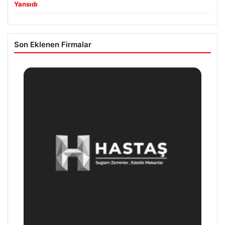
Yansıdı
Son Eklenen Firmalar