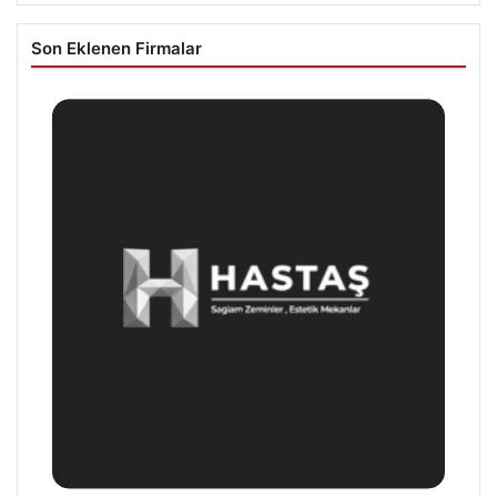
Son Eklenen Firmalar