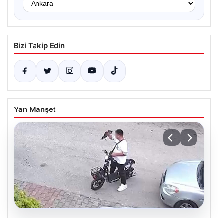
Bizi Takip Edin
Yan Manşet