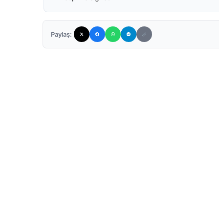
Paylaş: