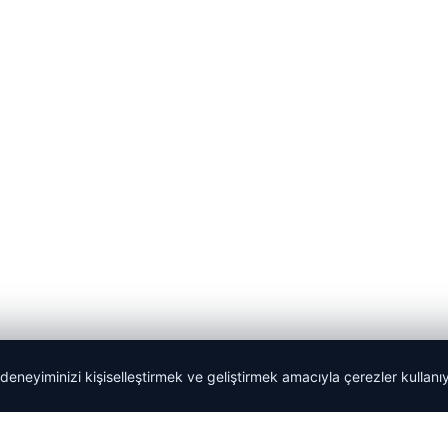
 deneyiminizi kişiselleştirmek ve geliştirmek amacıyla çerezler kullan