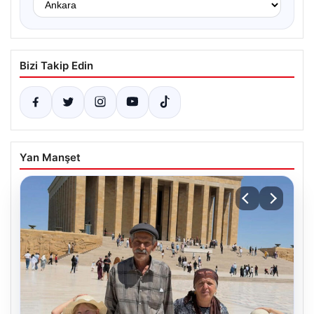
Bizi Takip Edin
Yan Manşet