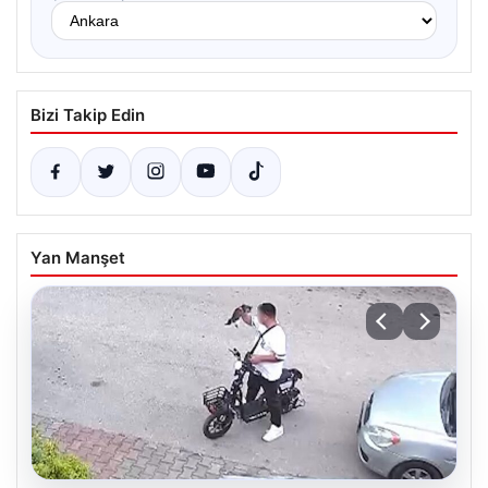
Bizi Takip Edin
Yan Manşet