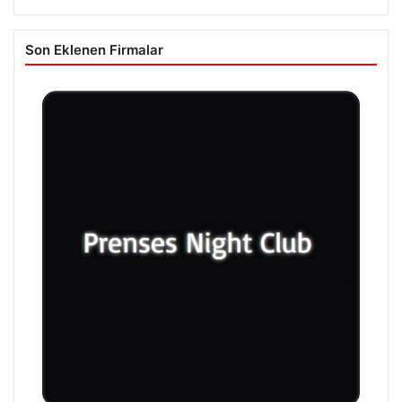
Son Eklenen Firmalar