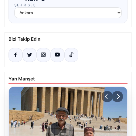
ŞEHIR SEÇ
Bizi Takip Edin
Yan Manşet