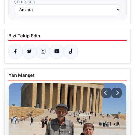
ŞEHIR SEÇ
Bizi Takip Edin
Yan Manşet