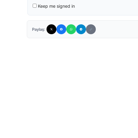
Keep me signed in
Paylaş: