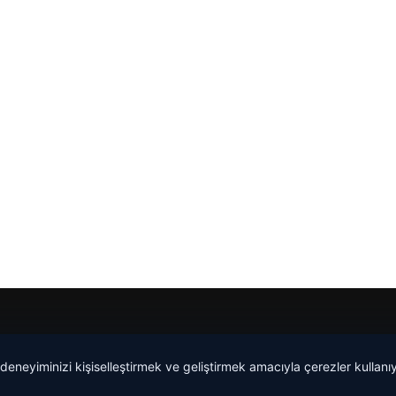
 deneyiminizi kişiselleştirmek ve geliştirmek amacıyla çerezler kullan