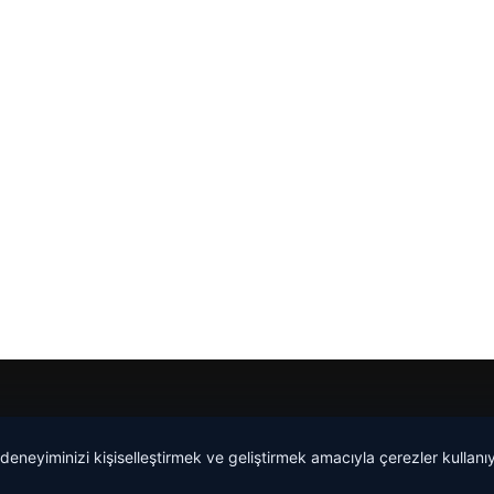
 deneyiminizi kişiselleştirmek ve geliştirmek amacıyla çerezler kullan