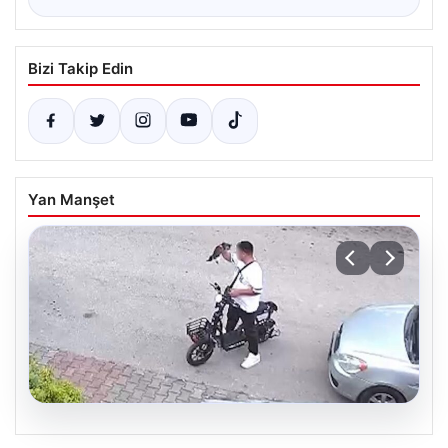
Bizi Takip Edin
Yan Manşet
04.08.2026