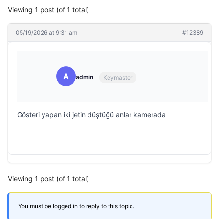
Viewing 1 post (of 1 total)
05/19/2026 at 9:31 am
#12389
A
admin
Keymaster
Gösteri yapan iki jetin düştüğü anlar kamerada
Viewing 1 post (of 1 total)
You must be logged in to reply to this topic.