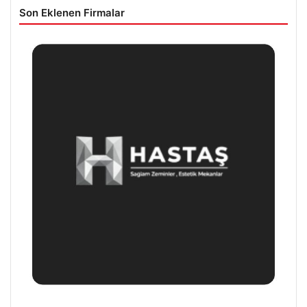
Son Eklenen Firmalar