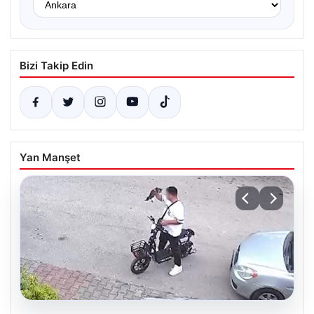
Bizi Takip Edin
Yan Manşet