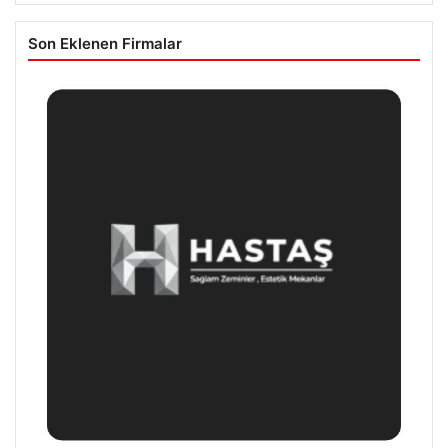
Son Eklenen Firmalar