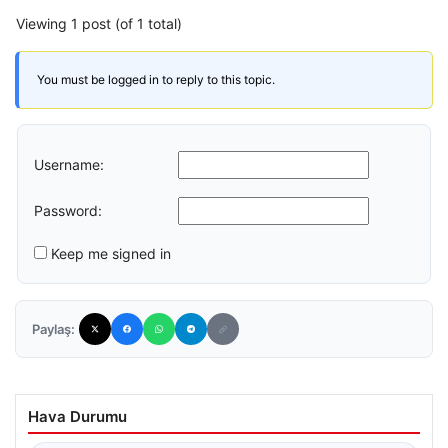
Viewing 1 post (of 1 total)
You must be logged in to reply to this topic.
Username:
Password:
Keep me signed in
Paylaş:
Hava Durumu